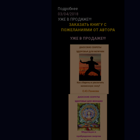
Подробнее
03/04/2018
УЖЕ В ПРОДАЖЕ!!!
ЗАКАЗАТЬ КНИГУ С
ПОЖЕЛАНИЯМИ ОТ АВТОРА
УЖЕ В ПРОДАЖЕ!!!