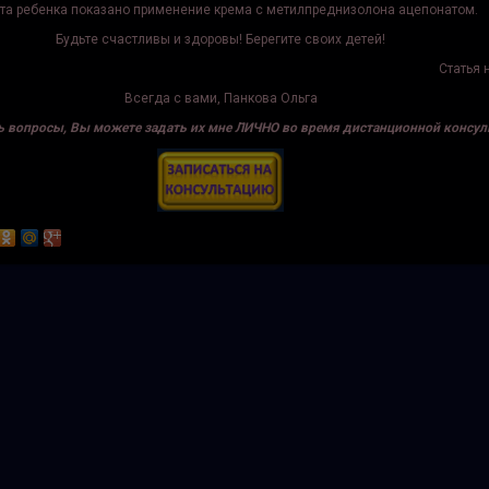
ста ребенка показано применение крема с метилпреднизолона ацепонатом.
Будьте счастливы и здоровы! Берегите своих детей!
Статья 
Всегда с вами, Панкова Ольга
ть вопросы, Вы можете задать их мне ЛИЧНО во время дистанционной консул