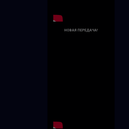
НОВАЯ ПЕРЕДАЧА!