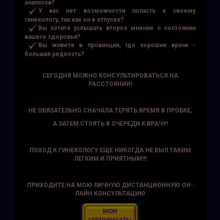
анализов?
У вас нет возможности попасть к своему
гинекологу, так как он в отпуске?
Вы хотите услышать второе мнение о состоянии
вашего здоровья?
Вы живете в провинции, где хорошие врачи -
большая редкость?
СЕГОДНЯ МОЖНО КОНСУЛЬТИРОВАТЬСЯ НА
РАССТОЯНИИ!
НЕ ОБЯЗАТЕЛЬНО СНАЧАЛА ТЕРЯТЬ ВРЕМЯ В ПРОБКЕ,
А ЗАТЕМ СТОЯТЬ В ОЧЕРЕДИ К ВРАЧУ!
ПОХОД К ГИНЕКОЛОГУ ЕЩЕ НИКОГДА НЕ БЫЛ ТАКИМ
ЛЕГКИМ И ПРИЯТНЫМ!!!
ПРИХОДИТЕ НА МОЮ ЛИЧНУЮ ДИСТАНЦИОННУЮ ОН-
ЛАЙН КОНСУЛЬТАЦИЮ