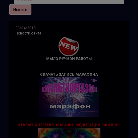
03/04/2018
Новости сайта
МЫЛО РУЧНОЙ РАБОТЫ
СКАЧАТЬ ЗАПИСЬ МАРАФОНА
ОТКРЫТ ИНТЕРНЕТ-МАГАЗИН МЕДИТАЦИЙ!
СКИДКИ!!!