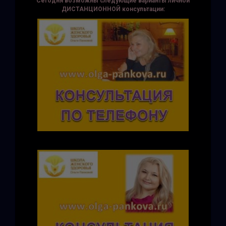
Сегодня возможны следующие варианты личной
ДИСТАНЦИОННОЙ консультации: