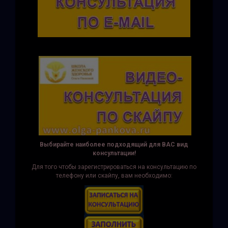
Выбирайте наиболее подходящий для ВАС вид
консультации!
Для того чтобы зарегистрироваться на консультацию по
телефону или скайпу, вам необходимо: