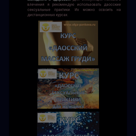
влечения я рекомендую использовать даосские
сексуальные практики. Их можно освоить на
дистанционных курсах.