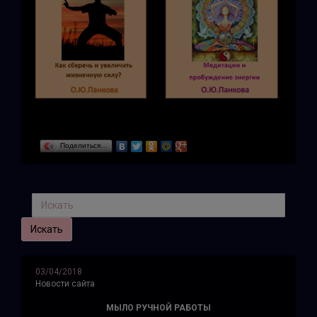
Поделиться…
03/04/2018
Новости сайта
МЫЛО РУЧНОЙ РАБОТЫ