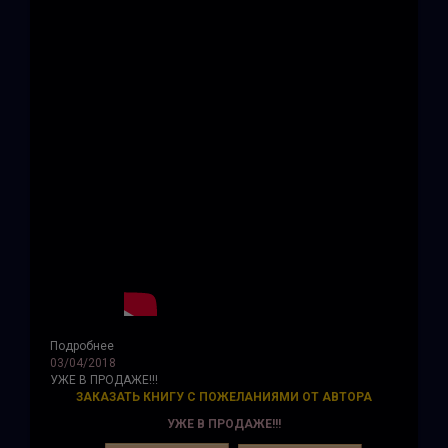
Подробнее
03/04/2018
УЖЕ В ПРОДАЖЕ!!!
ЗАКАЗАТЬ КНИГУ С ПОЖЕЛАНИЯМИ ОТ АВТОРА
УЖЕ В ПРОДАЖЕ!!!