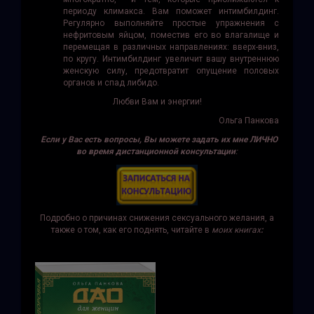
периоду климакса. Вам поможет интимбилдинг.
Регулярно выполняйте простые упражнения с
нефритовым яйцом, поместив его во влагалище и
перемещая в различных направлениях: вверх-вниз,
по кругу. Интимбилдинг увеличит вашу внутреннюю
женскую силу, предотвратит опущение половых
органов и спад либидо.
Любви Вам и энергии!
Ольга Панкова
Если у Вас есть вопросы, Вы можете задать их мне ЛИЧНО
во время дистанционной консультации
:
Подробно о причинах снижения сексуального желания, а
также о том, как его поднять, читайте в
моих книгах
: