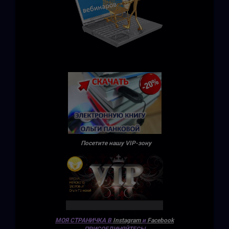
Посетите нашу VIP-зону
МОЯ СТРАНИЧКА В
Instagram
и
Facebook