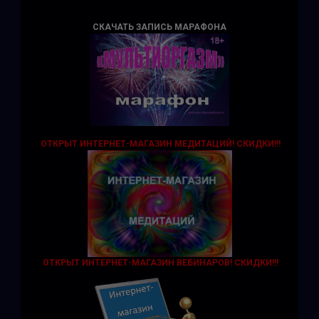
СКАЧАТЬ ЗАПИСЬ МАРАФОНА
ОТКРЫТ ИНТЕРНЕТ-МАГАЗИН МЕДИТАЦИЙ!
СКИДКИ!!!
ОТКРЫТ ИНТЕРНЕТ-МАГАЗИН ВЕБИНАРОВ! СКИДКИ!!!