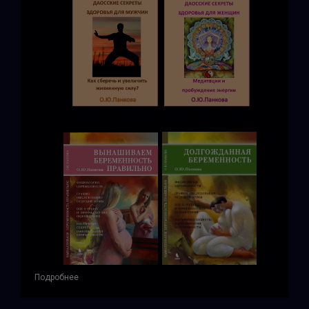
Подробнее