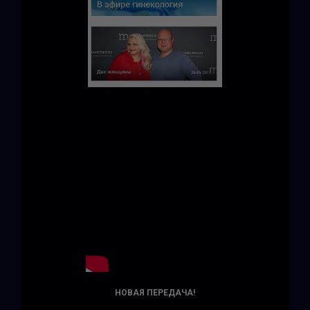
НОВАЯ ПЕРЕДАЧА!