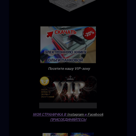
Посетите нашу VIP-зону
МОЯ СТРАНИЧКА В
Instagram
и
Facebook
ПРИСОЕДИНЯЙТЕСЬ!