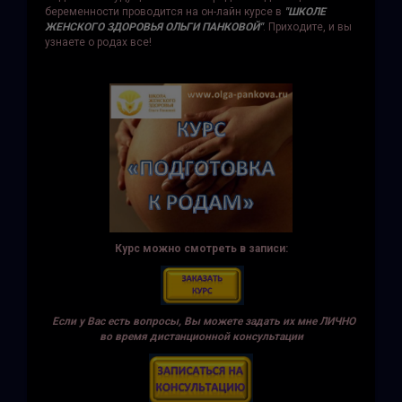
беременности проводится на он-лайн курсе в
"ШКОЛЕ
ЖЕНСКОГО ЗДОРОВЬЯ ОЛЬГИ ПАНКОВОЙ"
. Приходите, и вы
узнаете о родах все!
Курс можно смотреть в записи:
Если у Вас есть вопросы, Вы можете задать их мне ЛИЧНО
во время дистанционной консультации