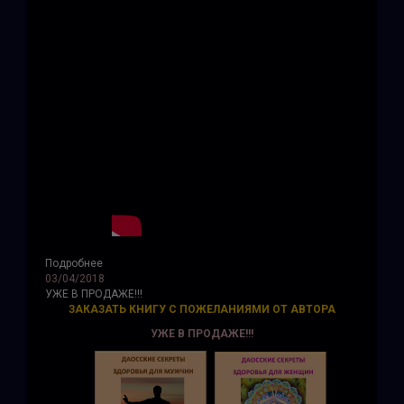
Подробнее
03/04/2018
УЖЕ В ПРОДАЖЕ!!!
ЗАКАЗАТЬ КНИГУ С ПОЖЕЛАНИЯМИ ОТ АВТОРА
УЖЕ В ПРОДАЖЕ!!!