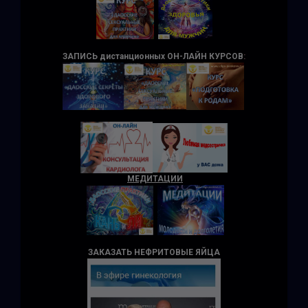
ЗАПИСЬ дистанционных ОН-ЛАЙН КУРСОВ
:
МЕДИТАЦИИ
ЗАКАЗАТЬ НЕФРИТОВЫЕ ЯЙЦА