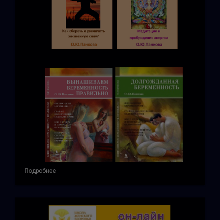
Подробнее