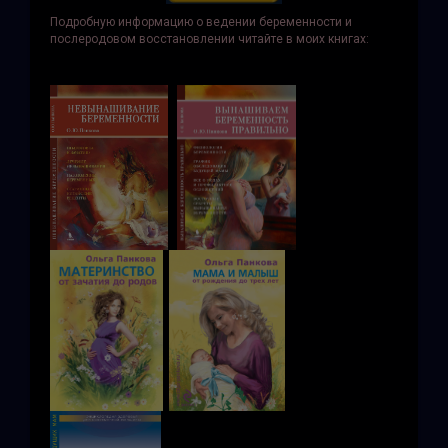
Подробную информацию о ведении беременности и
послеродовом восстановлении читайте в моих книгах: