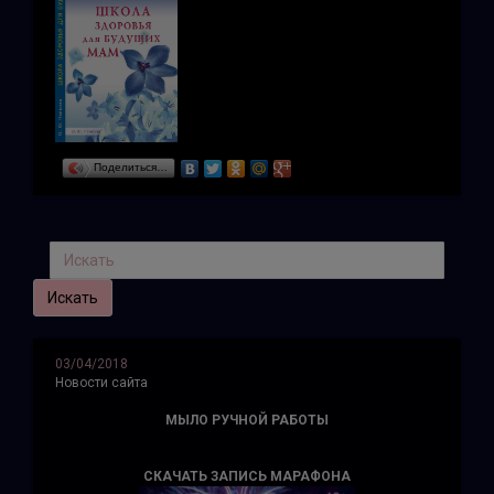
Поделиться…
03/04/2018
Новости сайта
МЫЛО РУЧНОЙ РАБОТЫ
СКАЧАТЬ ЗАПИСЬ МАРАФОНА