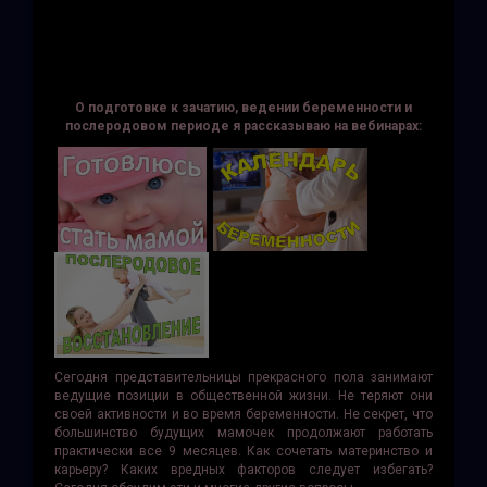
О подготовке к зачатию, ведении беременности и
послеродовом периоде я рассказываю на вебинарах:
Сегодня представительницы прекрасного пола занимают
ведущие позиции в общественной жизни. Не теряют они
своей активности и во время беременности. Не секрет, что
большинство будущих мамочек продолжают работать
практически все 9 месяцев. Как сочетать материнство и
карьеру? Каких вредных факторов следует избегать?