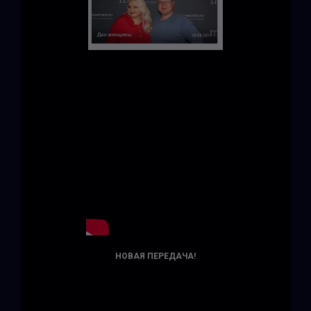
НОВАЯ ПЕРЕДАЧА!