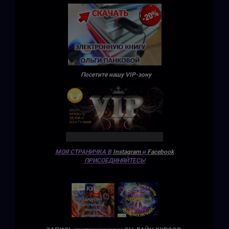
Посетите нашу VIP-зону
МОЯ СТРАНИЧКА В
Instagram
и
Facebook
ПРИСОЕДИНЯЙТЕСЬ!