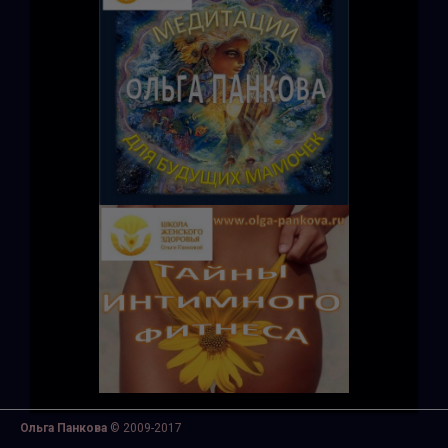
Ольга Панкова
© 2009-2017