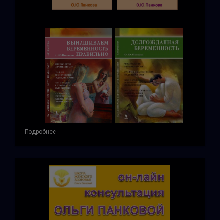
Подробнее