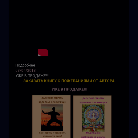
Подробнее
03/04/2018
УЖЕ В ПРОДАЖЕ!!!
ЗАКАЗАТЬ КНИГУ С ПОЖЕЛАНИЯМИ ОТ АВТОРА
УЖЕ В ПРОДАЖЕ!!!