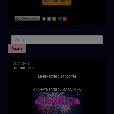
Поделиться…
03/04/2018
Новости сайта
МЫЛО РУЧНОЙ РАБОТЫ
СКАЧАТЬ ЗАПИСЬ МАРАФОНА