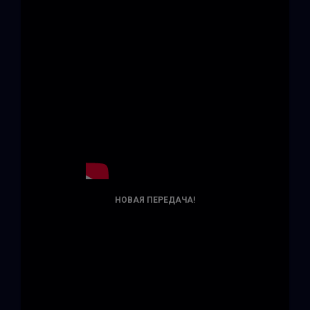
НОВАЯ ПЕРЕДАЧА!