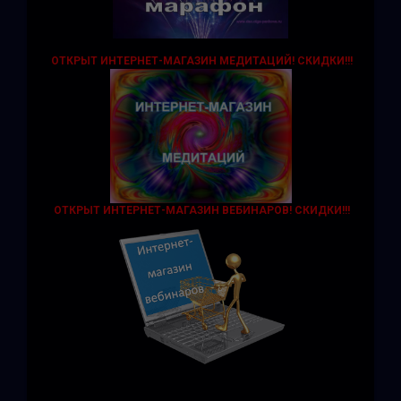
ОТКРЫТ ИНТЕРНЕТ-МАГАЗИН МЕДИТАЦИЙ!
СКИДКИ!!!
ОТКРЫТ ИНТЕРНЕТ-МАГАЗИН ВЕБИНАРОВ! СКИДКИ!!!