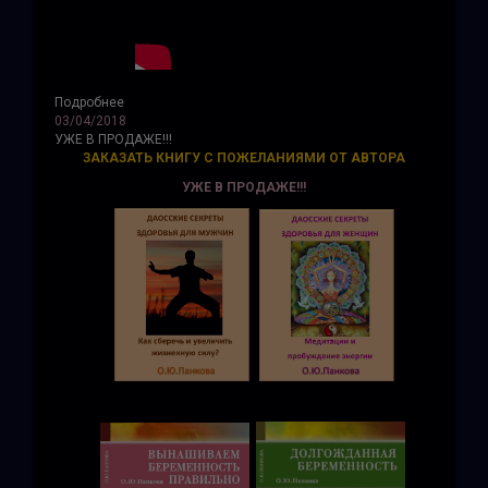
Подробнее
03/04/2018
УЖЕ В ПРОДАЖЕ!!!
ЗАКАЗАТЬ КНИГУ С ПОЖЕЛАНИЯМИ ОТ АВТОРА
УЖЕ В ПРОДАЖЕ!!!