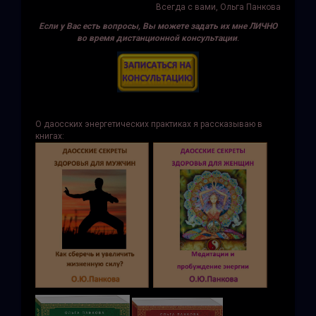
Всегда с вами, Ольга Панкова
Если у Вас есть вопросы, Вы можете задать их мне ЛИЧНО
во время дистанционной консультации
.
О даосских энергетических практиках я рассказываю в
книгах: