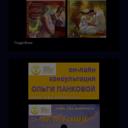
Подробнее