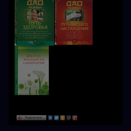
Поделиться…