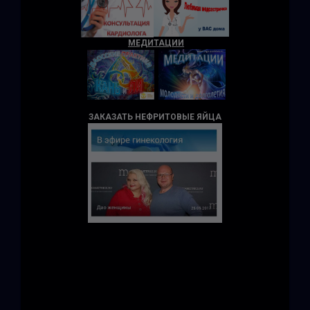
МЕДИТАЦИИ
ЗАКАЗАТЬ НЕФРИТОВЫЕ ЯЙЦА