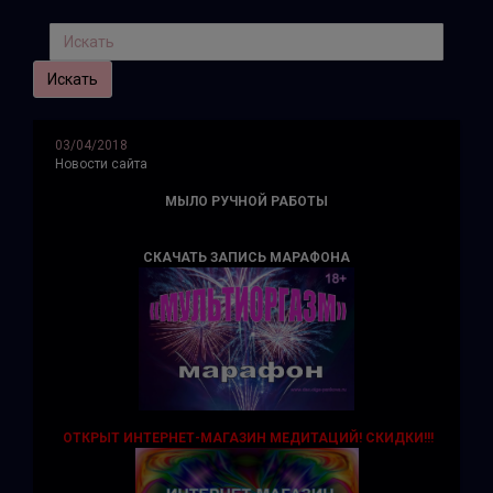
03/04/2018
Новости сайта
МЫЛО РУЧНОЙ РАБОТЫ
СКАЧАТЬ ЗАПИСЬ МАРАФОНА
ОТКРЫТ ИНТЕРНЕТ-МАГАЗИН МЕДИТАЦИЙ!
СКИДКИ!!!