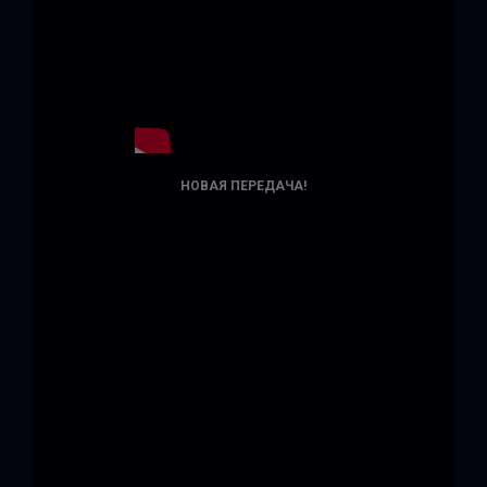
НОВАЯ ПЕРЕДАЧА!