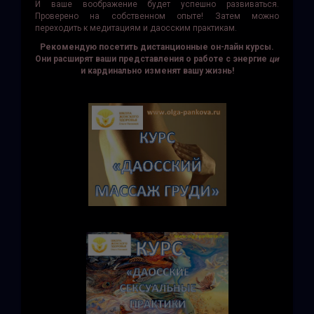
И ваше воображение будет успешно развиваться.
Проверено на собственном опыте! Затем можно
переходить к медитациям и даосским практикам.
Рекомендую посетить дистанционные он-лайн курсы.
Они расширят ваши представления о работе с энергие
ци
и кардинально изменят вашу жизнь!