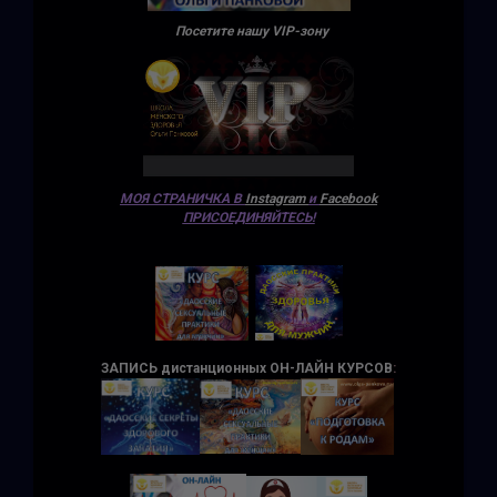
Посетите нашу VIP-зону
МОЯ СТРАНИЧКА В
Instagram
и
Facebook
ПРИСОЕДИНЯЙТЕСЬ!
ЗАПИСЬ дистанционных ОН-ЛАЙН КУРСОВ
: