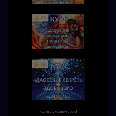
Удачи в духовном росте!