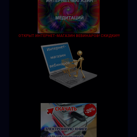
ОТКРЫТ ИНТЕРНЕТ-МАГАЗИН ВЕБИНАРОВ! СКИДКИ!!!