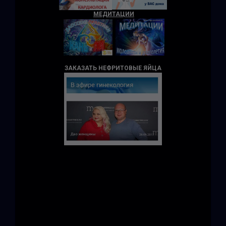
МЕДИТАЦИИ
ЗАКАЗАТЬ НЕФРИТОВЫЕ ЯЙЦА