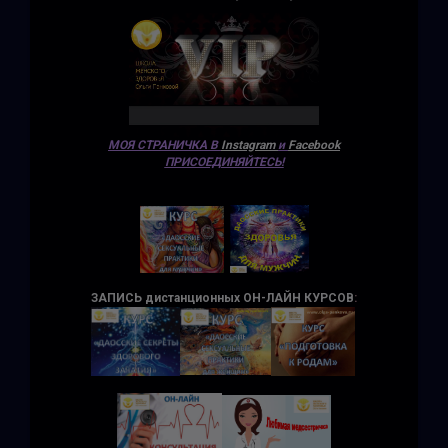
МОЯ СТРАНИЧКА В
Instagram
и
Facebook
ПРИСОЕДИНЯЙТЕСЬ!
ЗАПИСЬ дистанционных ОН-ЛАЙН КУРСОВ
: