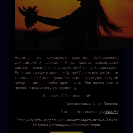
Несмотря на кажущуюся простоту, Хо’опонопоно,
действительно работает! Метод можно использовать
самостоятельно без предварительной консультации врача.
Руководство гуру тоже не требуется! Просто повторяйте эти
фразы в любой последовательности каждое утро, каждый
вечер, а также в любое время суток! Они своим светом
проложат вам дорогу к материнству!
Счастливой беременности!
Всегда с вами, Ольга Панкова
Статья подготовлена для
ЕВА.РУ
Если у Вас есть вопросы, Вы можете задать их мне ЛИЧНО
во время дистанционной консультации
.