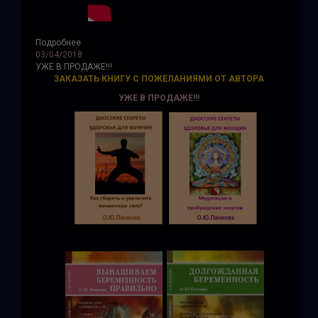
Подробнее
03/04/2018
УЖЕ В ПРОДАЖЕ!!!
ЗАКАЗАТЬ КНИГУ С ПОЖЕЛАНИЯМИ ОТ АВТОРА
УЖЕ В ПРОДАЖЕ!!!