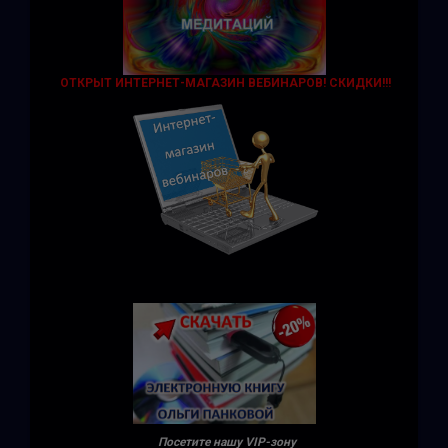
ОТКРЫТ ИНТЕРНЕТ-МАГАЗИН ВЕБИНАРОВ! СКИДКИ!!!
Посетите нашу VIP-зону