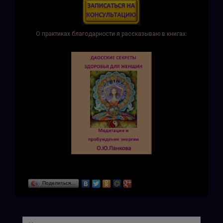
О практиках благодарности я рассказываю в книгах:
Поделиться…