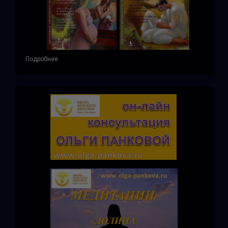
Подробнее