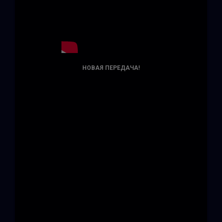
НОВАЯ ПЕРЕДАЧА!