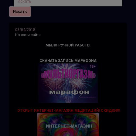
03/04/2018
Новости сайта
МЫЛО РУЧНОЙ РАБОТЫ
СКАЧАТЬ ЗАПИСЬ МАРАФОНА
ОТКРЫТ ИНТЕРНЕТ-МАГАЗИН МЕДИТАЦИЙ!
СКИДКИ!!!