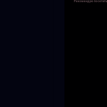
Рекомендую посетить 