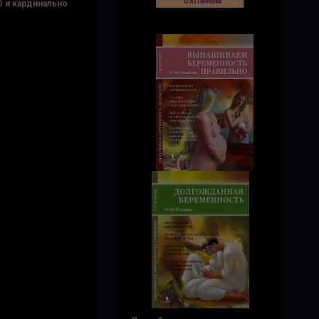
 и кардинально